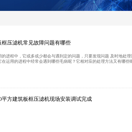
板框压滤机常见故障问题有哪些
用的进程中，它或多或少都会与遇到定的问题，只要发现问题 及时地处理
它在运用的进程中经常会遇到哪些毛病呢？它相对应的处理方法又有哪些
80平方建筑板框压滤机现场安装调试完成