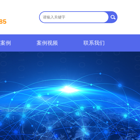
85
程案例
案例视频
联系我们