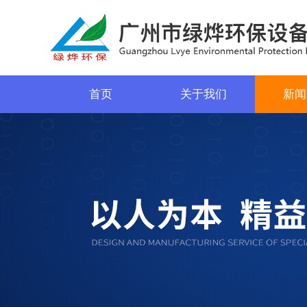
首页
关于我们
新闻
菜单名称