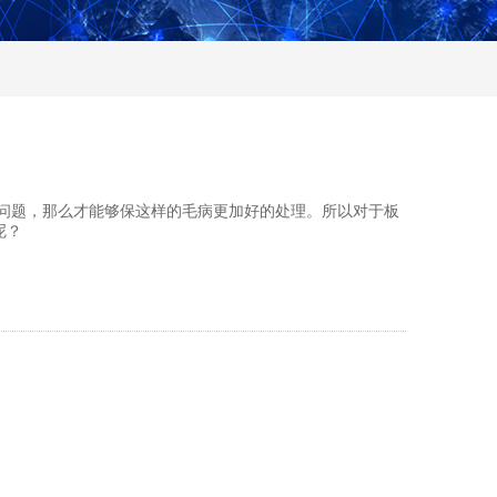
问题，那么才能够保这样的毛病更加好的处理。所以对于板
呢？