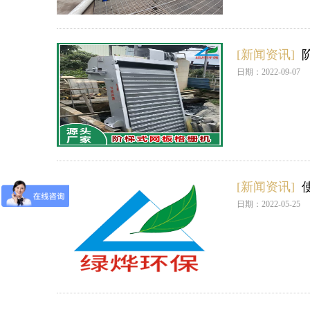
[新闻资讯]
日期：2022-09-07
[新闻资讯]
日期：2022-05-25