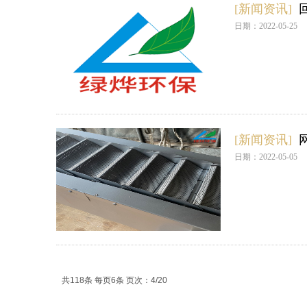
[新闻资讯]
日期：2022-05-25
[新闻资讯]
日期：2022-05-05
共118条 每页6条 页次：4/20