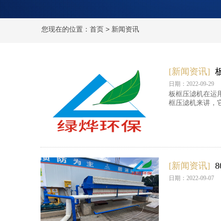
您现在的位置：
首页
>
新闻资讯
[新闻资讯]
日期：2022-09-29
板框压滤机在运
框压滤机来讲，
[新闻资讯]
日期：2022-09-07