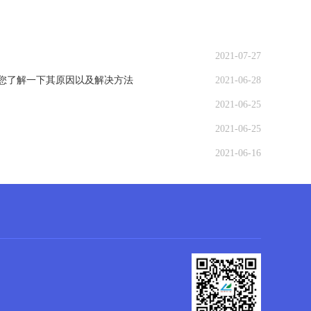
2021-07-27
带您了解一下其原因以及解决方法
2021-06-28
2021-06-25
2021-06-25
2021-06-16