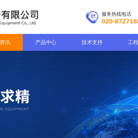
服务热线电话
020-872718
资讯
产品中心
技术支持
工