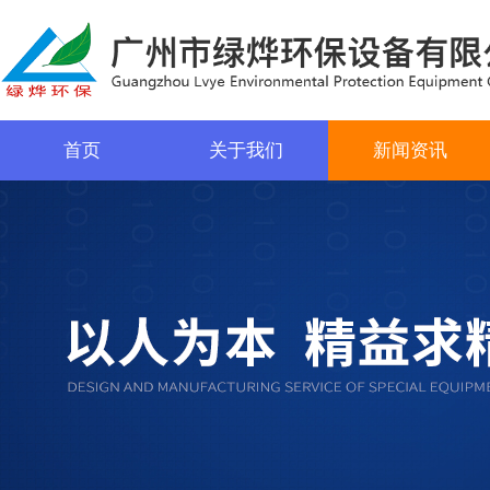
首页
关于我们
新闻资讯
菜单名称