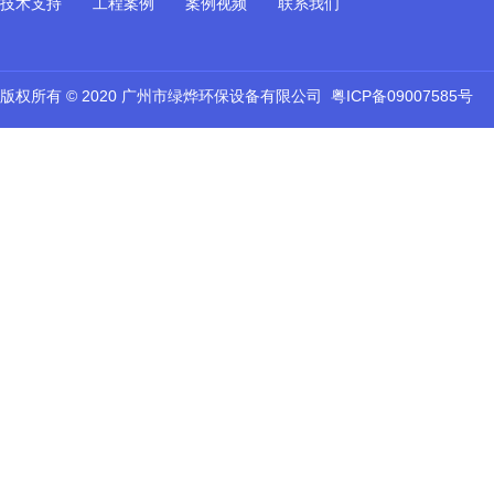
技术支持
工程案例
案例视频
联系我们
版权所有 © 2020 广州市绿烨环保设备有限公司
粤ICP备09007585号