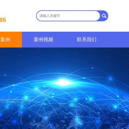
85
程案例
案例视频
联系我们