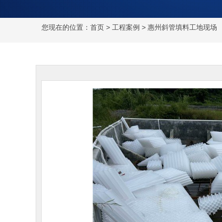
您现在的位置：
首页
>
工程案例
> 惠州斜管填料工地现场