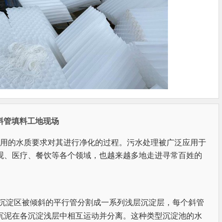
斜管填料工地现场
使用的水质要求对其进行净化的过程。污水处理被广泛应用于
观、医疗、餐饮等各个领域，也越来越多地走进寻常百姓的
沉泥在各沉淀浅层中相互运动并分离。这种类型沉淀池的水