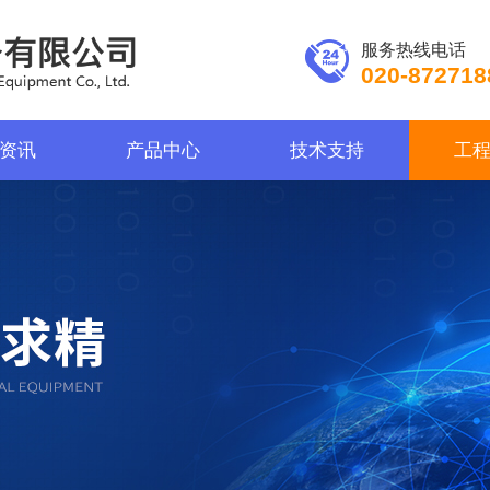
服务热线电话
020-872718
资讯
产品中心
技术支持
工