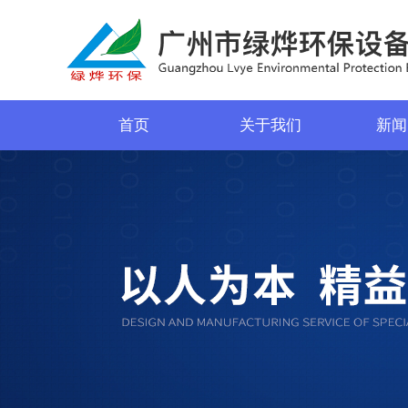
首页
关于我们
新闻
菜单名称