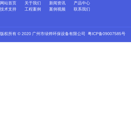
网站首页
关于我们
新闻资讯
产品中心
技术支持
工程案例
案例视频
联系我们
版权所有 © 2020 广州市绿烨环保设备有限公司
粤ICP备09007585号