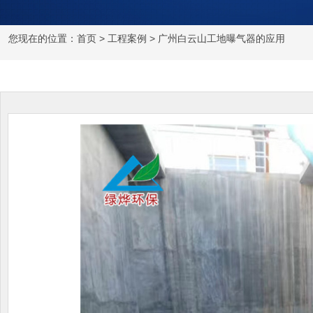
您现在的位置：
首页
>
工程案例
> 广州白云山工地曝气器的应用