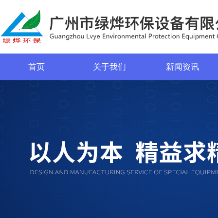
首页
关于我们
新闻资讯
菜单名称