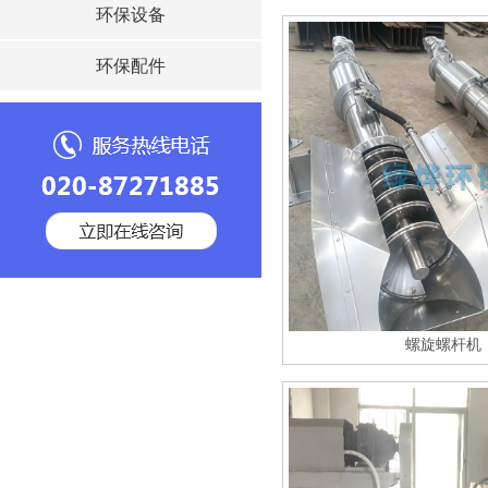
环保设备
环保配件
螺旋螺杆机