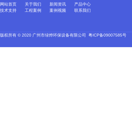
网站首页
关于我们
新闻资讯
产品中心
技术支持
工程案例
案例视频
联系我们
版权所有 © 2020 广州市绿烨环保设备有限公司
粤ICP备09007585号