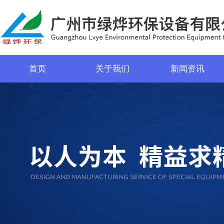
首页
关于我们
新闻资讯
菜单名称