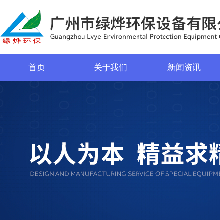
首页
关于我们
新闻资讯
菜单名称