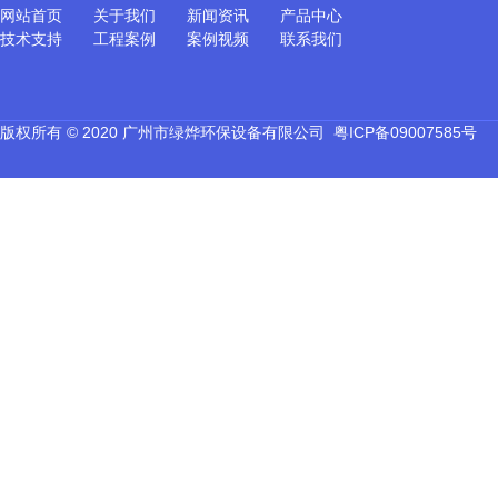
网站首页
关于我们
新闻资讯
产品中心
技术支持
工程案例
案例视频
联系我们
版权所有 © 2020 广州市绿烨环保设备有限公司
粤ICP备09007585号