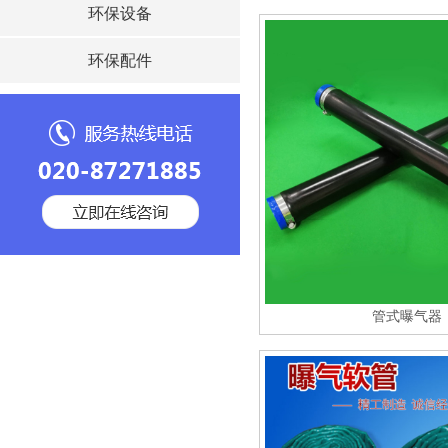
环保设备
环保配件
管式曝气器