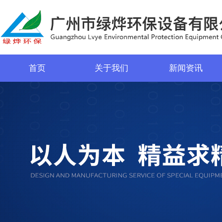
首页
关于我们
新闻资讯
菜单名称