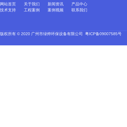
网站首页
关于我们
新闻资讯
产品中心
技术支持
工程案例
案例视频
联系我们
版权所有 © 2020 广州市绿烨环保设备有限公司
粤ICP备09007585号