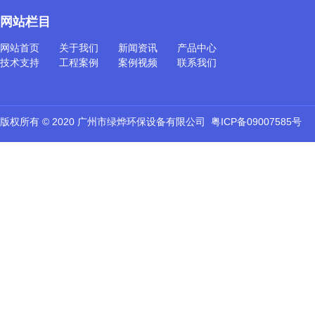
网站栏目
网站首页
关于我们
新闻资讯
产品中心
技术支持
工程案例
案例视频
联系我们
版权所有 © 2020 广州市绿烨环保设备有限公司
粤ICP备09007585号