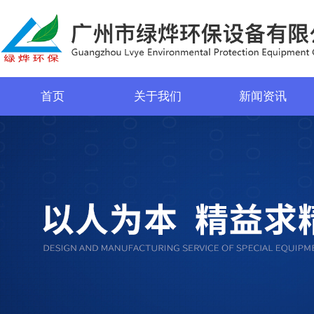
首页
关于我们
新闻资讯
菜单名称