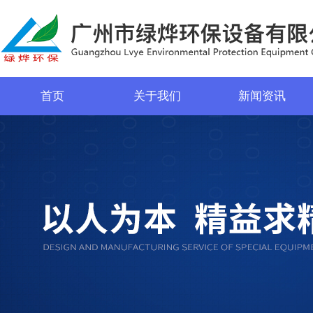
首页
关于我们
新闻资讯
菜单名称